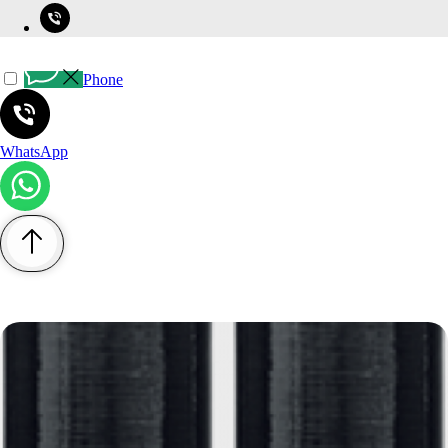
Phone
WhatsApp