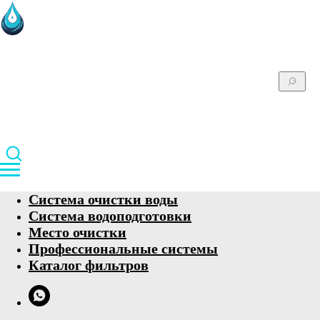
Система очистки воды
Система водоподготовки
Место очистки
Профессиональные системы
Каталог фильтров