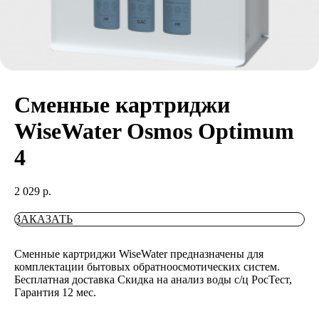
Сменные картриджи
WiseWater Osmos Optimum
4
2 029
р.
ЗАКАЗАТЬ
Сменные картриджи WiseWater предназначены для
комплектации бытовых обратноосмотических систем.
Бесплатная доставка Скидка на анализ воды с/ц РосТест,
Гарантия 12 мес.