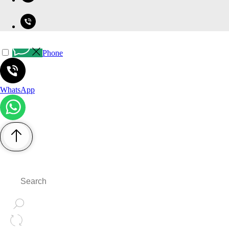
Phone
WhatsApp