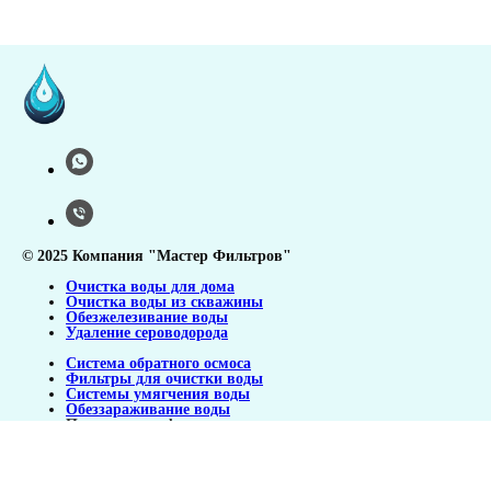
© 2025 Компания "Мастер Фильтров"
Очистка воды для дома
Очистка воды из скважины
Обезжелезивание воды
Удаление сероводорода
Система обратного осмоса
Фильтры для очистки воды
Системы умягчения воды
Обеззараживание воды
Политика конфиденциальности
Расчет системы очистки воды
Карта сайта