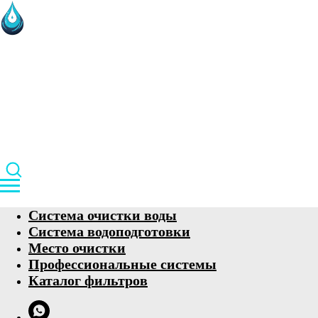
Система очистки воды
Система водоподготовки
Место очистки
Профессиональные системы
Каталог фильтров